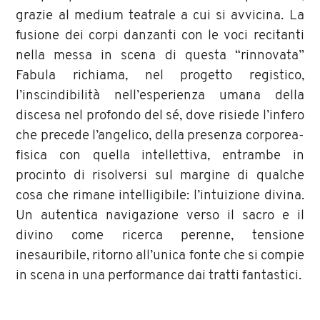
grazie al medium teatrale a cui si avvicina. La
fusione dei corpi danzanti con le voci recitanti
nella messa in scena di questa “rinnovata”
Fabula richiama, nel progetto registico,
l’inscindibilità nell’esperienza umana della
discesa nel profondo del sé, dove risiede l’infero
che precede l’angelico, della presenza corporea-
fisica con quella intellettiva, entrambe in
procinto di risolversi sul margine di qualche
cosa che rimane intelligibile: l’intuizione divina.
Un autentica navigazione verso il sacro e il
divino come ricerca perenne, tensione
inesauribile, ritorno all’unica fonte che si compie
in scena in una performance dai tratti fantastici.