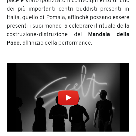
pace è stato ipotizzato il coinvolgimento di uno
dei più importanti centri buddisti presenti in
Italia, quello di Pomaia, affinché possano essere
presenti i suoi monaci a celebrare il rituale della
costruzione-distruzione del
Mandala della
Pace,
all’inizio della performance.