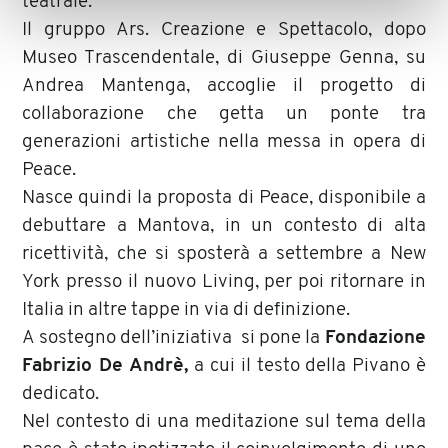
teatrale.
Il gruppo Ars. Creazione e Spettacolo, dopo
Museo Trascendentale, di Giuseppe Genna, su
Andrea Mantenga, accoglie il progetto di
collaborazione che getta un ponte tra
generazioni artistiche nella messa in opera di
Peace.
Nasce quindi la proposta di Peace, disponibile a
debuttare a Mantova, in un contesto di alta
ricettività, che si sposterà a settembre a New
York presso il nuovo Living, per poi ritornare in
Italia in altre tappe in via di definizione.
A sostegno dell’iniziativa si pone la
Fondazione
Fabrizio De Andrè,
a cui il testo della Pivano è
dedicato.
Nel contesto di una meditazione sul tema della