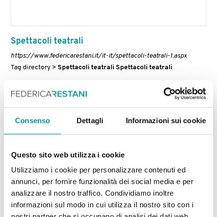
Spettacoli teatrali
https://www.federicarestani.it/it-it/spettacoli-teatrali-1.aspx
Tag directory >
Spettacoli
teatrali
Spettacoli
teatrali
Consenso
Dettagli
Informazioni sui cookie
Questo sito web utilizza i cookie
Utilizziamo i cookie per personalizzare contenuti ed
annunci, per fornire funzionalità dei social media e per
analizzare il nostro traffico. Condividiamo inoltre
informazioni sul modo in cui utilizza il nostro sito con i
Site specific
nostri partner che si occupano di analisi dei dati web,