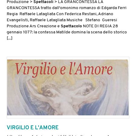
Produzione >
Spettacoli
> LA GRANCONTESSA LA
GRANCONTESSA tratto dall'omonimo romanzo di Edgarda Ferri
Regia Raffaele Latagliata Con Federica Restani, Adriano
Evangelisti, Raffaele Latagliata Musiche Stefano Gueresi
Produzione Ars Creazione e
Spettacolo
NOTE DI REGIA 28
gennaio 1077: la contessa Matilde domina la scena dello storico
[...]
VIRGILIO E L'AMORE