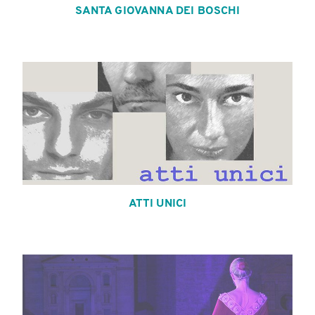
SANTA GIOVANNA DEI BOSCHI
ATTI UNICI