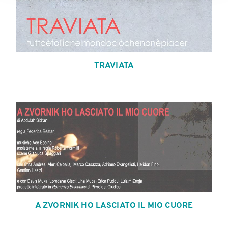
TRAVIATA
A ZVORNIK HO LASCIATO IL MIO CUORE