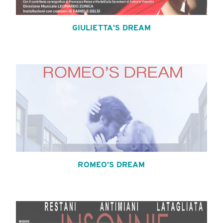
GIULIETTA'S DREAM
ROMEO'S DREAM