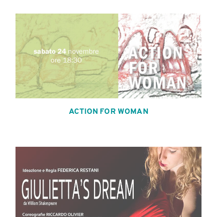
ACTION FOR WOMAN