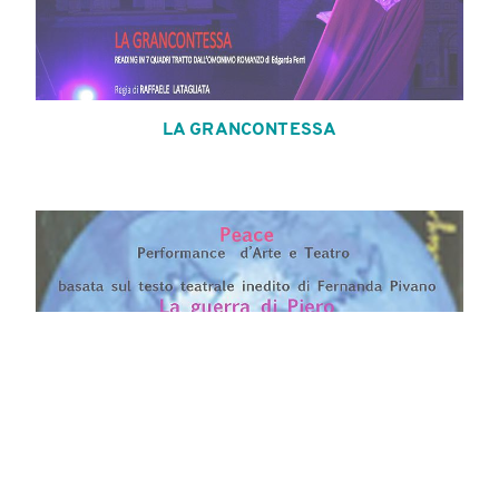
LA GRANCONTESSA
PEACE