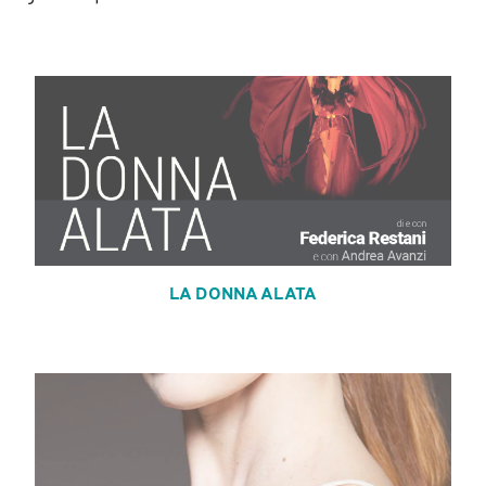
LA DONNA ALATA