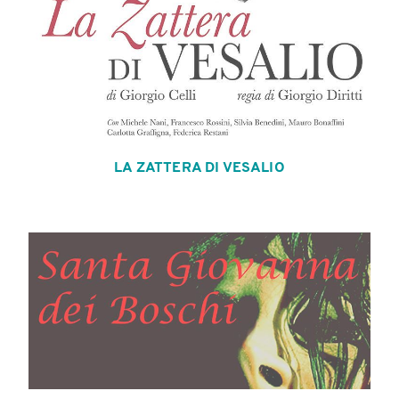
LA ZATTERA DI VESALIO