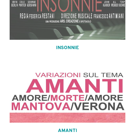
INSONNIE
AMANTI