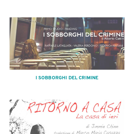
I SOBBORGHI DEL CRIMINE