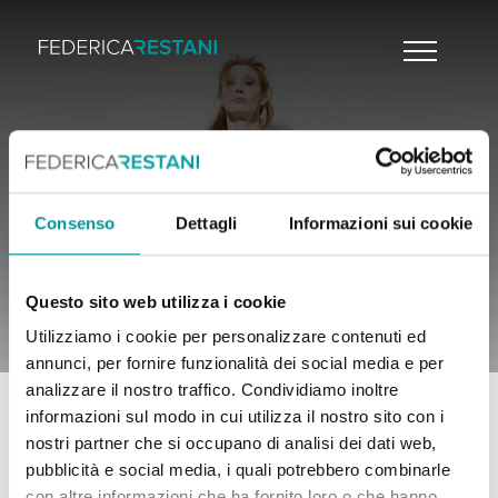
Consenso
Dettagli
Informazioni sui cookie
Questo sito web utilizza i cookie
Utilizziamo i cookie per personalizzare contenuti ed
annunci, per fornire funzionalità dei social media e per
analizzare il nostro traffico. Condividiamo inoltre
informazioni sul modo in cui utilizza il nostro sito con i
nostri partner che si occupano di analisi dei dati web,
CONTATTI
pubblicità e social media, i quali potrebbero combinarle
con altre informazioni che ha fornito loro o che hanno